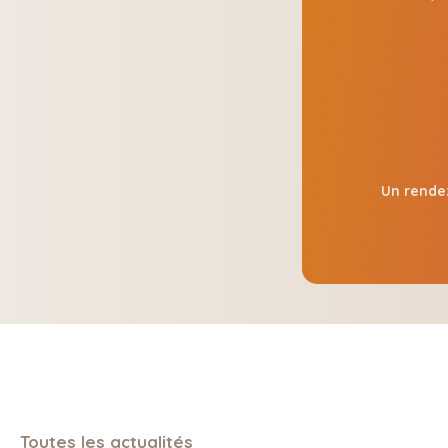
Un rendez
Toutes les actualités