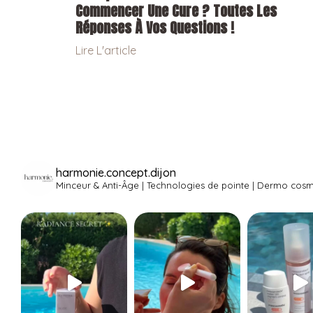
Commencer Une Cure ? Toutes Les
Réponses À Vos Questions !
Lire L'article
harmonie.concept.dijon
Minceur & Anti-Âge | Technologies de pointe | Dermo cosmé