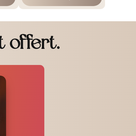
 offert.