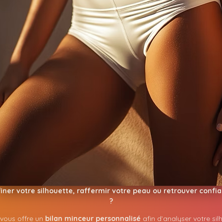
iner votre silhouette, raffermir votre peau ou retrouver confi
?
 vous offre un
bilan minceur personnalisé
afin d’analyser votre si