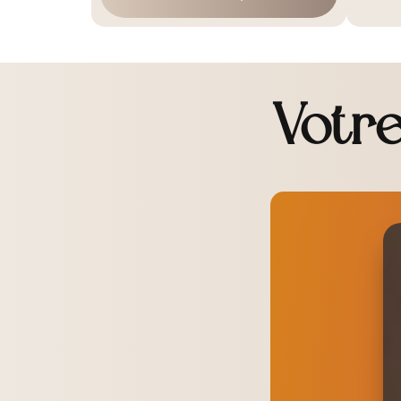
Votre