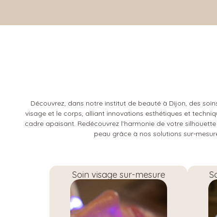
Découvrez, dans notre institut de beauté à Dijon, des soin
visage et le corps, alliant innovations esthétiques et techni
cadre apaisant. Redécouvrez l’harmonie de votre silhouette 
peau grâce à nos solutions sur-mesur
Soin visage sur-mesure
S