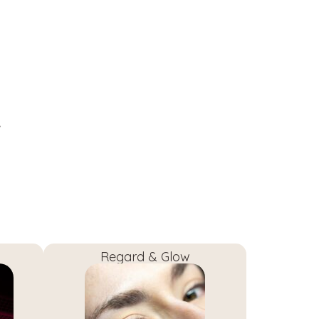
Regard & Glow