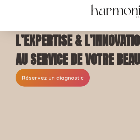
L’EXPERTISE & L’INNOVATI
AU SERVICE DE VOTRE BEAU
Réservez un diagnostic